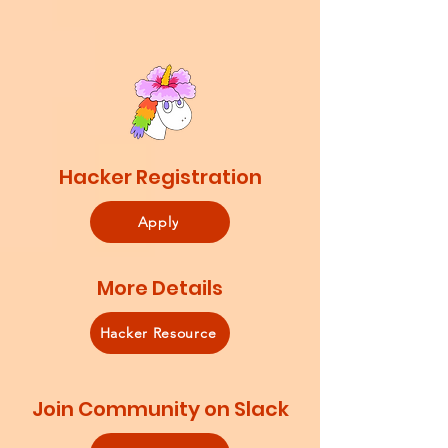
Hacker Registration
Apply
More Details
Hacker Resource
Join Community on Slack