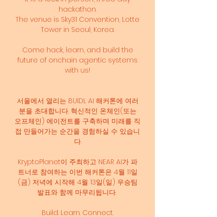
hackathon.
The venue is Sky31 Convention, Lotte
Tower in Seoul, Korea.
Come hack, learn, and build the
future of onchain agentic systems
with us!
서울에서 열리는 BUIDL AI 해커톤에 여러
분을 초대합니다. 혁신적인 온체인(또는
오프체인) 에이전트를 구축하며 미래를 직
접 만들어가는 순간을 경험하실 수 있습니
다.
KryptoPlanet이 주최하고 NEAR AI가 파
트너로 참여하는 이번 해커톤은 4월 11일
(금) 저녁에 시작해 4월 13일(일) 우승팀
발표와 함께 마무리됩니다.
Build. Learn. Connect.