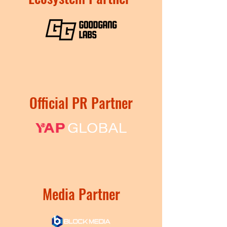
Official PR Partner
Media Partner