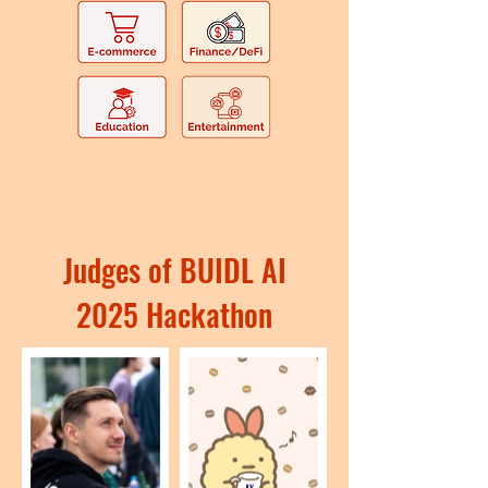
Judges of BUIDL AI
2025 Hackathon