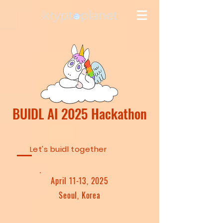
BUIDL AI 2025 Hackathon
Let's buidl together
April 11-13, 2025
Seoul, Korea