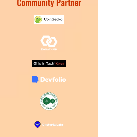
Community Partner