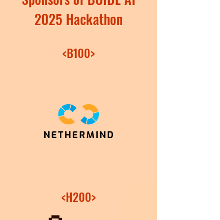
2025 Hackathon
<B100>
<H200>