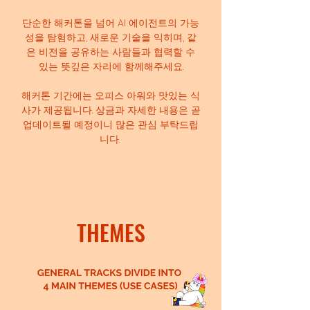
단순한 해커톤을 넘어 AI 에이전트의 가능
성을 탐험하고, 새로운 기술을 익히며, 같
은 비전을 공유하는 사람들과 협력할 수
있는 뜻깊은 자리에 함께해주세요.
해커톤 기간에는 오피스 아워와 맛있는 식
사가 제공됩니다. 상금과 자세한 내용은 곧
업데이트될 예정이니 많은 관심 부탁드립
니다.
THEMES